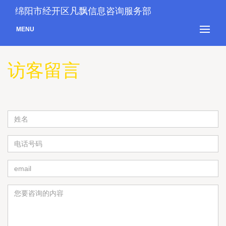
绵阳市经开区凡飘信息咨询服务部
MENU
访客留言