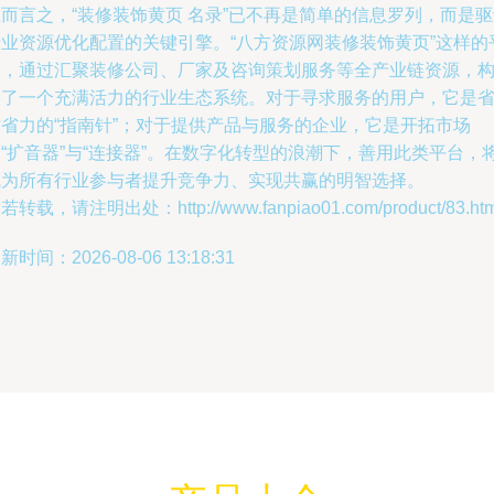
而言之，“装修装饰黄页 名录”已不再是简单的信息罗列，而是
行业资源优化配置的关键引擎。“八方资源网装修装饰黄页”这样的
台，通过汇聚装修公司、厂家及咨询策划服务等全产业链资源，
建了一个充满活力的行业生态系统。对于寻求服务的用户，它是
时省力的“指南针”；对于提供产品与服务的企业，它是开拓市场
“扩音器”与“连接器”。在数字化转型的浪潮下，善用此类平台，
成为所有行业参与者提升竞争力、实现共赢的明智选择。
若转载，请注明出处：http://www.fanpiao01.com/product/83.htm
新时间：2026-08-06 13:18:31