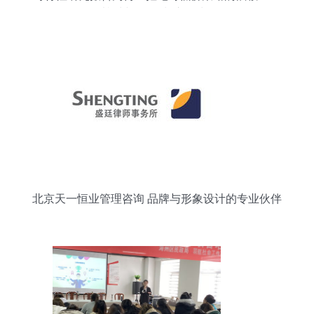
以福州咨询策划市场为例
北京天一恒业管理咨询 品牌与形象设计的专业伙伴