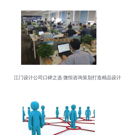
江门设计公司口碑之选 微恒咨询策划打造精品设计