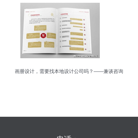
画册设计，需要找本地设计公司吗？——兼谈咨询
策划服务的价值