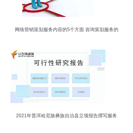
网络营销策划服务内容的5个方面 咨询策划服务的
核心要点
2021年普洱哈尼族彝族自治县立项报告撰写服务
——本地报告公司与小飞侠咨询的策划服务解析