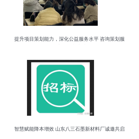
提升项目策划能力，深化公益服务水平 咨询策划服
务的核心价值与实践路径
智慧赋能降本增效 山东八三石墨新材料厂诚邀共启
工程造价咨询服务项目