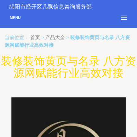
绵阳市经开区凡飘信息咨询服务部
MENU
当前位置：
首页
>
产品大全
>
装修装饰黄页与名录 八方资
源网赋能行业高效对接
装修装饰黄页与名录 八方资
源网赋能行业高效对接