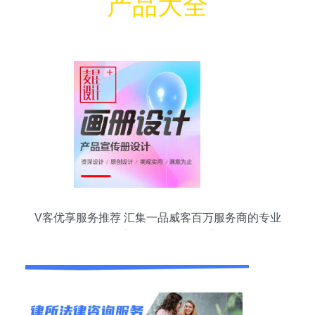
产品大全
V客优享服务推荐 汇集一品威客百万服务商的专业
咨询策划之旅——第7页深度解读