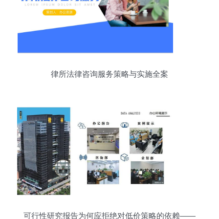
律所法律咨询服务策略与实施全案
可行性研究报告为何应拒绝对低价策略的依赖——